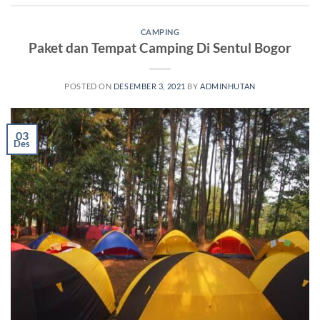
CAMPING
Paket dan Tempat Camping Di Sentul Bogor
POSTED ON
DESEMBER 3, 2021
BY
ADMINHUTAN
03
Des