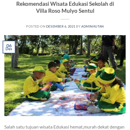
Rekomendasi Wisata Edukasi Sekolah di
Villa Roso Mulyo Sentul
POSTED ON
DESEMBER 6, 2021
BY
ADMINHUTAN
06
Des
Salah satu tujuan wisata Edukasi hemat,murah dekat dengan