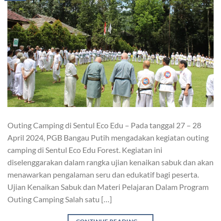
Outing Camping di Sentul Eco Edu – Pada tanggal 27 – 28
April 2024, PGB Bangau Putih mengadakan kegiatan outing
camping di Sentul Eco Edu Forest. Kegiatan ini
diselenggarakan dalam rangka ujian kenaikan sabuk dan akan
menawarkan pengalaman seru dan edukatif bagi peserta.
Ujian Kenaikan Sabuk dan Materi Pelajaran Dalam Program
Outing Camping Salah satu […]