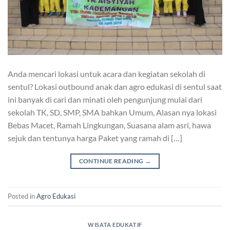
Anda mencari lokasi untuk acara dan kegiatan sekolah di
sentul? Lokasi outbound anak dan agro edukasi di sentul saat
ini banyak di cari dan minati oleh pengunjung mulai dari
sekolah TK, SD, SMP, SMA bahkan Umum, Alasan nya lokasi
Bebas Macet, Ramah Lingkungan, Suasana alam asri, hawa
sejuk dan tentunya harga Paket yang ramah di […]
CONTINUE READING
→
Posted in
Agro Edukasi
WISATA EDUKATIF