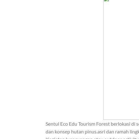
Sentul Eco Edu Tourism Forest berlokasi di 
dan konsep hutan pinus.asri dan ramah lin