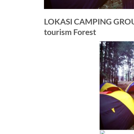
LOKASI CAMPING GROUN
tourism Forest