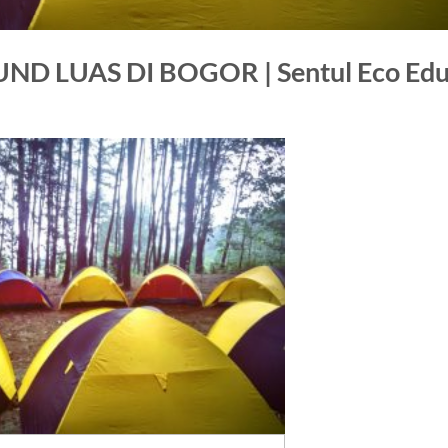
D LUAS DI BOGOR | Sentul Eco Ed