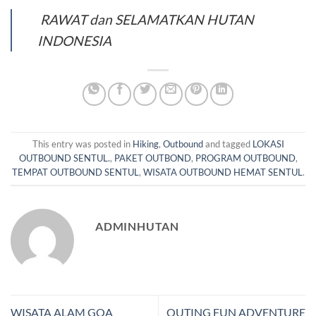
RAWAT dan SELAMATKAN HUTAN
INDONESIA
This entry was posted in
Hiking
,
Outbound
and tagged
LOKASI
OUTBOUND SENTUL.
,
PAKET OUTBOND
,
PROGRAM OUTBOUND
,
TEMPAT OUTBOUND SENTUL
,
WISATA OUTBOUND HEMAT SENTUL
.
ADMINHUTAN
WISATA ALAM GOA
OUTING FUN ADVENTURE