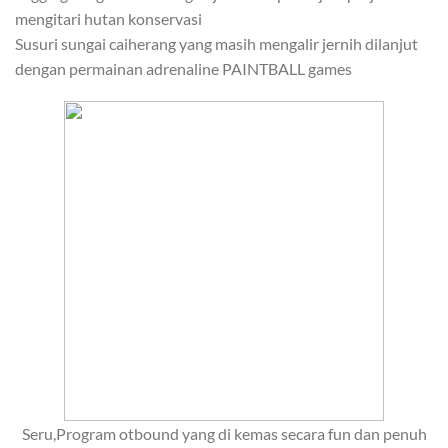
mengitari hutan konservasi
Susuri sungai caiherang yang masih mengalir jernih dilanjut
dengan permainan adrenaline PAINTBALL games
Seru,Program otbound yang di kemas secara fun dan penuh