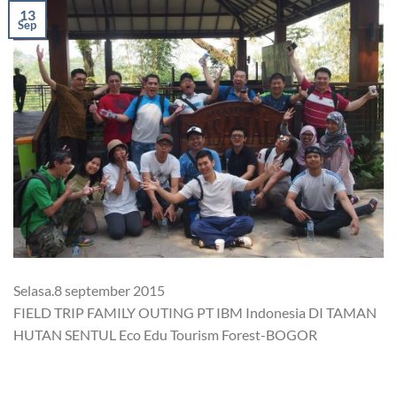
13
Sep
Selasa.8 september 2015
FIELD TRIP FAMILY OUTING PT IBM Indonesia DI TAMAN
HUTAN SENTUL Eco Edu Tourism Forest-BOGOR