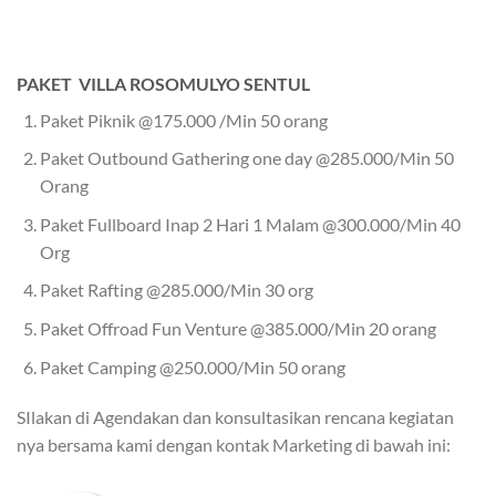
PAKET VILLA ROSOMULYO SENTUL
Paket Piknik @175.000 /Min 50 orang
Paket Outbound Gathering one day @285.000/Min 50
Orang
Paket Fullboard Inap 2 Hari 1 Malam @300.000/Min 40
Org
Paket Rafting @285.000/Min 30 org
Paket Offroad Fun Venture @385.000/Min 20 orang
Paket Camping @250.000/Min 50 orang
SIlakan di Agendakan dan konsultasikan rencana kegiatan
nya bersama kami dengan kontak Marketing di bawah ini: