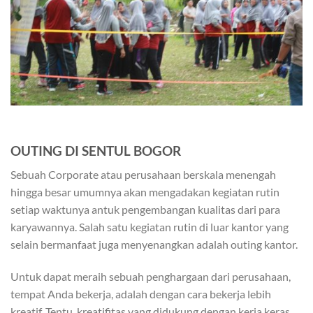
OUTING
DI SENTUL BOGOR
Sebuah Corporate atau perusahaan berskala menengah
hingga besar umumnya akan mengadakan kegiatan rutin
setiap waktunya antuk pengembangan kualitas dari para
karyawannya. Salah satu kegiatan rutin di luar kantor yang
selain bermanfaat juga menyenangkan adalah outing kantor.
Untuk dapat meraih sebuah penghargaan dari perusahaan,
tempat Anda bekerja, adalah dengan cara bekerja lebih
kreatif. Tentu, kreatifitas yang didukung dengan kerja keras