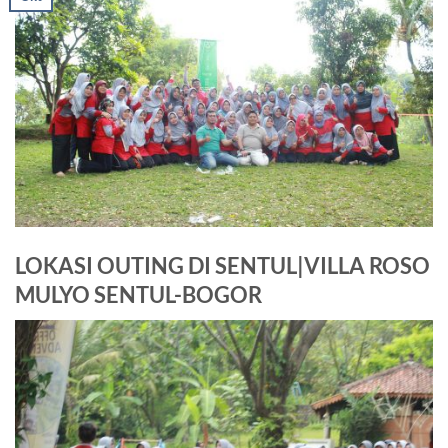
LOKASI OUTING DI SENTUL|VILLA ROSO
MULYO SENTUL-BOGOR