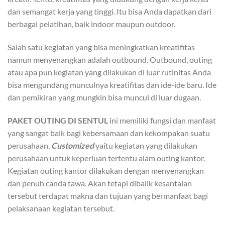
dan semangat kerja yang tinggi. Itu bisa Anda dapatkan dari
berbagai pelatihan, baik indoor maupun outdoor.
Salah satu kegiatan yang bisa meningkatkan kreatifitas
namun menyenangkan adalah outbound. Outbound, outing
atau apa pun kegiatan yang dilakukan di luar rutinitas Anda
bisa mengundang munculnya kreatifitas dan ide-ide baru. Ide
dan pemikiran yang mungkin bisa muncul di luar dugaan.
PAKET
OUTING
DI SENTUL
ini memiliki fungsi dan manfaat
yang sangat baik bagi kebersamaan dan kekompakan suatu
perusahaan.
Customized
yaitu kegiatan yang dilakukan
perusahaan untuk keperluan tertentu alam outing kantor.
Kegiatan outing kantor dilakukan dengan menyenangkan
dan penuh canda tawa. Akan tetapi dibalik kesantaian
tersebut terdapat makna dan tujuan yang bermanfaat bagi
pelaksanaan kegiatan tersebut.