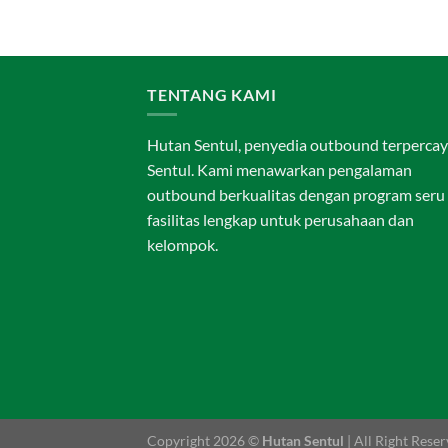
TENTANG KAMI
Hutan Sentul, penyedia outbound terpercay
Sentul. Kami menawarkan pengalaman
outbound berkualitas dengan program seru
fasilitas lengkap untuk perusahaan dan
kelompok.
Copyright 2026 ©
Hutan Sentul
| All Right Rese