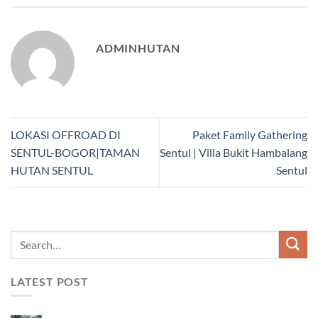
ADMINHUTAN
LOKASI OFFROAD DI
Paket Family Gathering
SENTUL-BOGOR|TAMAN
Sentul | Villa Bukit Hambalang
HUTAN SENTUL
Sentul
LATEST POST