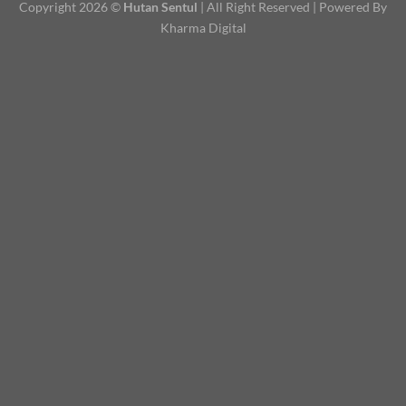
Copyright 2026 ©
Hutan Sentul
| All Right Reserved | Powered By
Kharma Digital