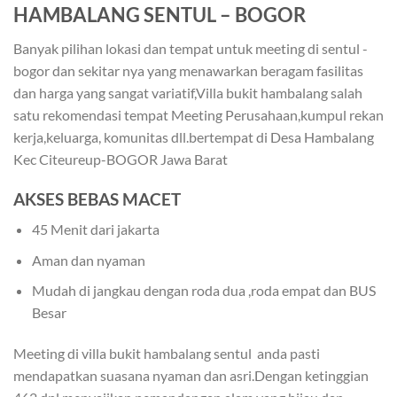
HAMBALANG SENTUL – BOGOR
Banyak pilihan lokasi dan tempat untuk meeting di sentul -
bogor dan sekitar nya yang menawarkan beragam fasilitas
dan harga yang sangat variatif,Villa bukit hambalang salah
satu rekomendasi tempat Meeting Perusahaan,kumpul rekan
kerja,keluarga, komunitas dll.bertempat di Desa Hambalang
Kec Citeureup-BOGOR Jawa Barat
AKSES BEBAS MACET
45 Menit dari jakarta
Aman dan nyaman
Mudah di jangkau dengan roda dua ,roda empat dan BUS
Besar
Meeting di villa bukit hambalang sentul anda pasti
mendapatkan suasana nyaman dan asri.Dengan ketinggian