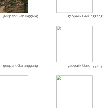
geopark Garunggang
geopark Garunggang
geopark Garunggang
geopark Garunggang