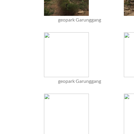
geopark Garunggang
geopark Garunggang