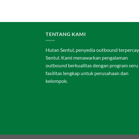
TENTANG KAMI
Hutan Sentul, penyedia outbound terpercay
Sentul. Kami menawarkan pengalaman
outbound berkualitas dengan program seru
fasilitas lengkap untuk perusahaan dan
kelompok.